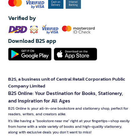
Verified by
Download B2S app
B2S, a business unit of Central Retail Corporation Public
Company Limited
B2S Online: Your Destination for Books, Stationery,
and Inspiration for All Ages
B2S Online is your all-in-one bookstore and stationery shop, perfect for
readers, writers, and creators alike.
It’s like having a "bookstore near me" right at your fingertips—shop easily
from home with a wide variety of books and high-quality stationery,
along with exclusive deals you don’t want to miss!