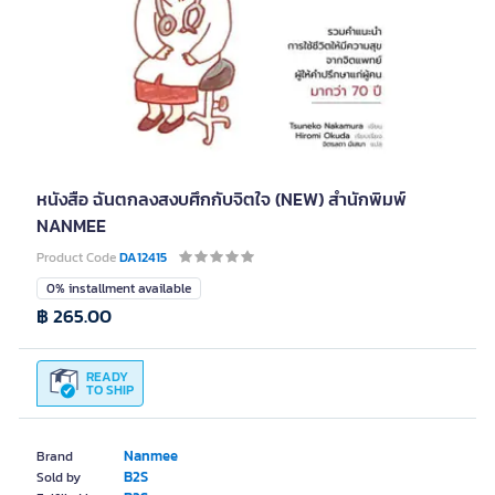
หนังสือ ฉันตกลงสงบศึกกับจิตใจ (NEW) สำนักพิมพ์
NANMEE
Product Code
DA12415
0% installment available
฿ 265.00
READY
TO SHIP
Nanmee
Brand
B2S
Sold by