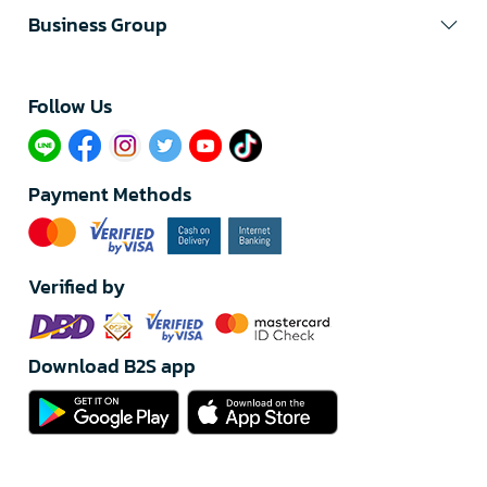
Business Group
Follow Us​
Payment Methods
Verified by
Download B2S app