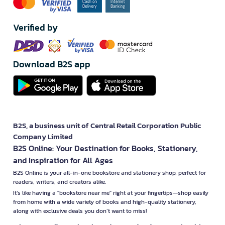
Verified by
Download B2S app
B2S, a business unit of Central Retail Corporation Public
Company Limited
B2S Online: Your Destination for Books, Stationery,
and Inspiration for All Ages
B2S Online is your all-in-one bookstore and stationery shop, perfect for
readers, writers, and creators alike.
It’s like having a "bookstore near me" right at your fingertips—shop easily
from home with a wide variety of books and high-quality stationery,
along with exclusive deals you don’t want to miss!