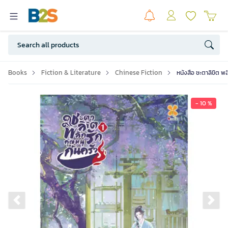
Books
Fiction & Literature
Chinese Fiction
หนังสือ ชะตาลิขิต พล
- 10 %
Previous slide
Ne