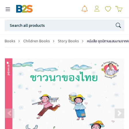
Books
Children Books
Story Books
หนังสือ ชุดนิทานแสนงามจากคร
Previous slide
Ne