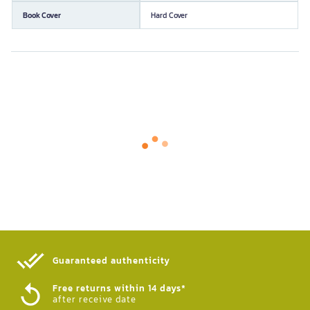
Book Cover
Hard Cover
Guaranteed authenticity​
Free returns within 14 days*
after receive date