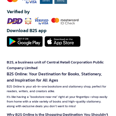
Verified by
Download B2S app
B2S, a business unit of Central Retail Corporation Public
Company Limited
B2S Online: Your Destination for Books, Stationery,
and Inspiration for All Ages
B2S Online is your all-in-one bookstore and stationery shop, perfect for
readers, writers, and creators alike.
It’s like having a "bookstore near me" right at your fingertips—shop easily
from home with a wide variety of books and high-quality stationery,
along with exclusive deals you don’t want to miss!
Why B2S Online Is the Shopping Destination You Shouldn’t