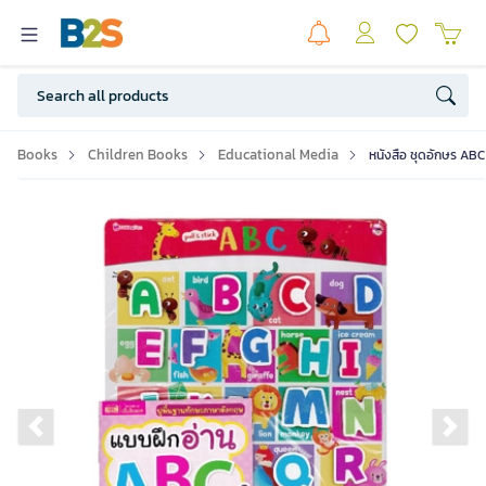
Books
Children Books
Educational Media
หนังสือ ชุดอักษร ABC
Previous slide
Ne