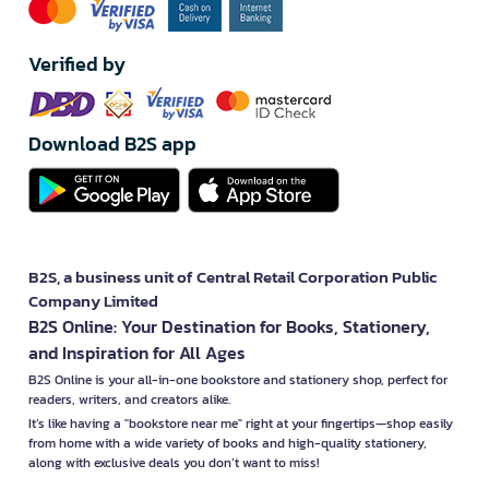
Verified by
Download B2S app
B2S, a business unit of Central Retail Corporation Public
Company Limited
B2S Online: Your Destination for Books, Stationery,
and Inspiration for All Ages
B2S Online is your all-in-one bookstore and stationery shop, perfect for
readers, writers, and creators alike.
It’s like having a "bookstore near me" right at your fingertips—shop easily
from home with a wide variety of books and high-quality stationery,
along with exclusive deals you don’t want to miss!