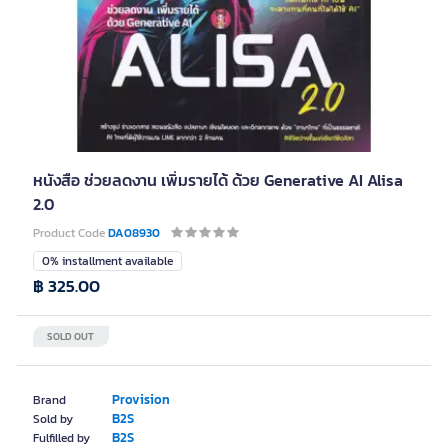
หนังสือ ช่วยลดงาน เพิ่มรายได้ ด้วย Generative AI Alisa
2.0
Product Code
DA08930
0% installment available
฿ 325.00
SOLD OUT
Provision
Brand
B2S
Sold by
B2S
Fulfilled by