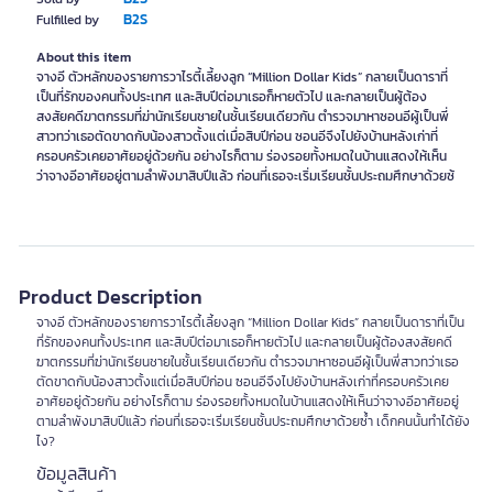
B2S
Fulfilled by
About this item
จางอี ตัวหลักของรายการวาไรตี้เลี้ยงลูก “Million Dollar Kids” กลายเป็นดาราที่
เป็นที่รักของคนทั้งประเทศ และสิบปีต่อมาเธอก็หายตัวไป และกลายเป็นผู้ต้อง
สงสัยคดีฆาตกรรมที่ฆ่านักเรียนชายในชั้นเรียนเดียวกัน ตำรวจมาหาซอนอีผู้เป็นพี่
สาวทว่าเธอตัดขาดกับน้องสาวตั้งแต่เมื่อสิบปีก่อน ซอนอีจึงไปยังบ้านหลังเก่าที่
ครอบครัวเคยอาศัยอยู่ด้วยกัน อย่างไรก็ตาม ร่องรอยทั้งหมดในบ้านแสดงให้เห็น
ว่าจางอีอาศัยอยู่ตามลำพังมาสิบปีแล้ว ก่อนที่เธอจะเริ่มเรียนชั้นประถมศึกษาด้วยซ้
Product Description
จางอี ตัวหลักของรายการวาไรตี้เลี้ยงลูก “Million Dollar Kids” กลายเป็นดาราที่เป็น
ที่รักของคนทั้งประเทศ และสิบปีต่อมาเธอก็หายตัวไป และกลายเป็นผู้ต้องสงสัยคดี
ฆาตกรรมที่ฆ่านักเรียนชายในชั้นเรียนเดียวกัน ตำรวจมาหาซอนอีผู้เป็นพี่สาวทว่าเธอ
ตัดขาดกับน้องสาวตั้งแต่เมื่อสิบปีก่อน ซอนอีจึงไปยังบ้านหลังเก่าที่ครอบครัวเคย
อาศัยอยู่ด้วยกัน อย่างไรก็ตาม ร่องรอยทั้งหมดในบ้านแสดงให้เห็นว่าจางอีอาศัยอยู่
ตามลำพังมาสิบปีแล้ว ก่อนที่เธอจะเริ่มเรียนชั้นประถมศึกษาด้วยซ้ำ เด็กคนนั้นทำได้ยัง
ไง?
ข้อมูลสินค้า