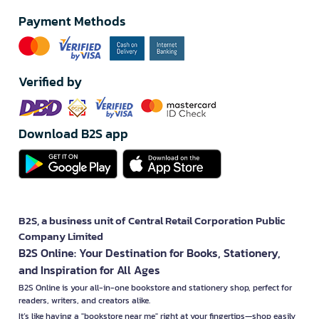
Payment Methods
Verified by
Download B2S app
B2S, a business unit of Central Retail Corporation Public
Company Limited
B2S Online: Your Destination for Books, Stationery,
and Inspiration for All Ages
B2S Online is your all-in-one bookstore and stationery shop, perfect for
readers, writers, and creators alike.
It’s like having a "bookstore near me" right at your fingertips—shop easily