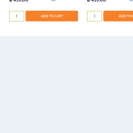
ADD TO CART
ADD TO 