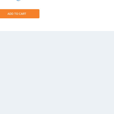
ADD TO CART