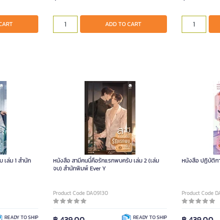
CART
ADD TO CART
บ เล่ม 1 สำนัก
หนังสือ สามีคนนี้คือรักแรกพบครับ เล่ม 2 (เล่ม
หนังสือ ปฏิบัติ
จบ) สำนักพิมพ์ Ever Y
Product Code DA09130
Product Code D
READY TO SHIP
฿ 439.00
READY TO SHIP
฿ 439.00