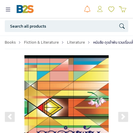
Books
Fiction & Literature
Literature
หนังสือ ดุจอำพัน รวมเรื่อ
Previous slide
Ne