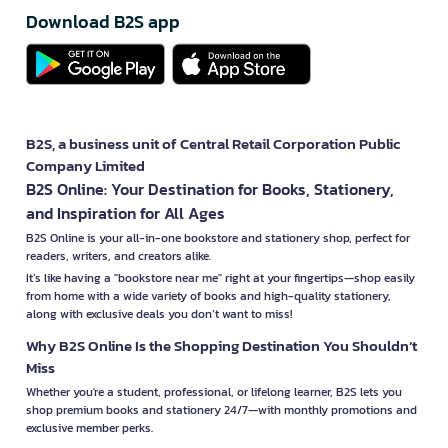
Download B2S app
B2S, a business unit of Central Retail Corporation Public
Company Limited
B2S Online: Your Destination for Books, Stationery,
and Inspiration for All Ages
B2S Online is your all-in-one bookstore and stationery shop, perfect for
readers, writers, and creators alike.
It’s like having a "bookstore near me" right at your fingertips—shop easily
from home with a wide variety of books and high-quality stationery,
along with exclusive deals you don’t want to miss!
Why B2S Online Is the Shopping Destination You Shouldn’t
Miss
Whether you're a student, professional, or lifelong learner, B2S lets you
shop premium books and stationery 24/7—with monthly promotions and
exclusive member perks.