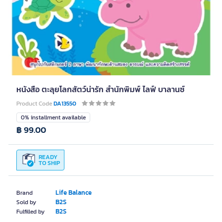
หนังสือ ตะลุยโลกสัตว์น่ารัก สำนักพิมพ์ ไลฟ์ บาลานซ์
Product Code
DA13550
0% installment available
฿ 99.00
READY
TO SHIP
Life Balance
Brand
B2S
Sold by
B2S
Fulfilled by