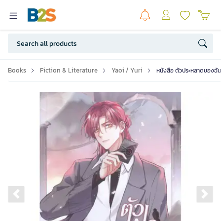
Books
Fiction & Literature
Yaoi / Yuri
หนังสือ ตัวประหลาดของฉัน
Previous slide
Ne