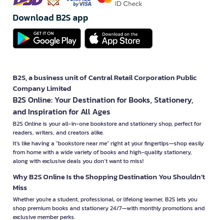
Download B2S app
B2S, a business unit of Central Retail Corporation Public
Company Limited
B2S Online: Your Destination for Books, Stationery,
and Inspiration for All Ages
B2S Online is your all-in-one bookstore and stationery shop, perfect for
readers, writers, and creators alike.
It’s like having a "bookstore near me" right at your fingertips—shop easily
from home with a wide variety of books and high-quality stationery,
along with exclusive deals you don’t want to miss!
Why B2S Online Is the Shopping Destination You Shouldn’t
Miss
Whether you're a student, professional, or lifelong learner, B2S lets you
shop premium books and stationery 24/7—with monthly promotions and
exclusive member perks.