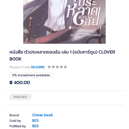
หนังสือ ตัวประหลาดของฉัน เล่ม 1 (ฉบับการ์ตูน) CLOVER
BOOK
Product Code
DA12398
0% installment available
฿ 400.00
SOLD OUT
Clover book
Brand
B2S
Sold by
B2S
Fulfilled by