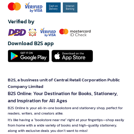
Verified by
Download B2S app
B2S, a business unit of Central Retail Corporation Public
Company Limited
B2S Online: Your Destination for Books, Stationery,
and Inspiration for All Ages
B2S Online is your all-in-one bookstore and stationery shop, perfect for
readers, writers, and creators alike.
It’s like having a "bookstore near me" right at your fingertips—shop easily
from home with a wide variety of books and high-quality stationery,
along with exclusive deals you don’t want to miss!