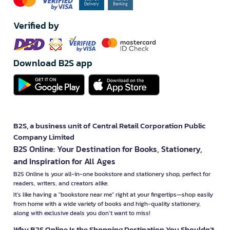
Verified by
Download B2S app
B2S, a business unit of Central Retail Corporation Public
Company Limited
B2S Online: Your Destination for Books, Stationery,
and Inspiration for All Ages
B2S Online is your all-in-one bookstore and stationery shop, perfect for
readers, writers, and creators alike.
It’s like having a "bookstore near me" right at your fingertips—shop easily
from home with a wide variety of books and high-quality stationery,
along with exclusive deals you don’t want to miss!
Why B2S Online Is the Shopping Destination You Shouldn’t