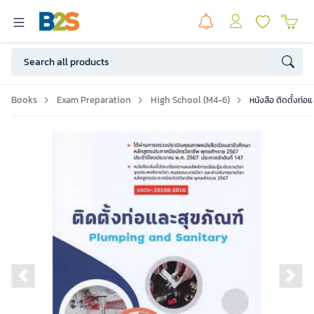
Books
Exam Preparation
High School (M4-6)
หนังสือ ติดตั้งท่อ
Previous slide
Ne