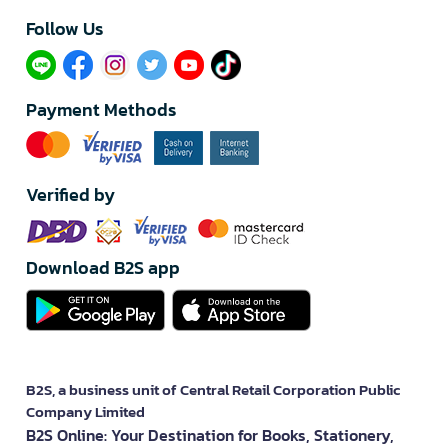
Follow Us​
Payment Methods
Verified by
Download B2S app
B2S, a business unit of Central Retail Corporation Public
Company Limited
B2S Online: Your Destination for Books, Stationery,