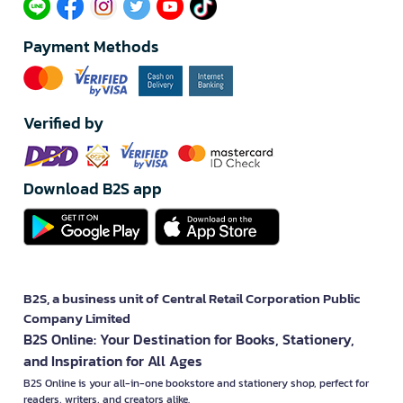
Payment Methods
Verified by
Download B2S app
B2S, a business unit of Central Retail Corporation Public
Company Limited
B2S Online: Your Destination for Books, Stationery,
and Inspiration for All Ages
B2S Online is your all-in-one bookstore and stationery shop, perfect for
readers, writers, and creators alike.