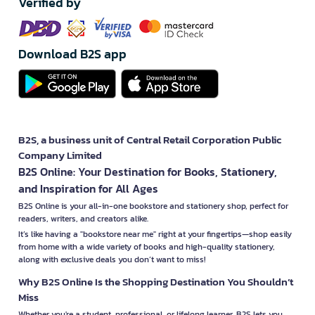
Verified by
Download B2S app
B2S, a business unit of Central Retail Corporation Public
Company Limited
B2S Online: Your Destination for Books, Stationery,
and Inspiration for All Ages
B2S Online is your all-in-one bookstore and stationery shop, perfect for
readers, writers, and creators alike.
It’s like having a "bookstore near me" right at your fingertips—shop easily
from home with a wide variety of books and high-quality stationery,
along with exclusive deals you don’t want to miss!
Why B2S Online Is the Shopping Destination You Shouldn’t
Miss
Whether you're a student, professional, or lifelong learner, B2S lets you