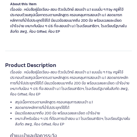
About this item
เรื่องย่อ : หนังสือคู่มือเรียน-สอบ ติวเข้มวิทย์ สอบเข้า ม.1 แบบมั่น ๆ !! by ครูพี่โจ้
ประกอบด้วยสรุปเนื้อหาตรงตามหลักสูตร ครอบคลุมการสอบเข้า ม.1 สอดแทรก
หลักการที่นำไปประยุกต์ใช้ได้ มีแนวข้อสอบมากถึง 200 ข้อ พร้อมเฉลยละเอียด
เข้าใจง่าย เหมาะกับน้อง ๆ ป.6 ที่จะสอบเข้า ม.1 โรงเรียนสาธิตฯ, โรงเรียนรัฐบาลใน
สังกัด สพฐ., ห้อง Gifted, ห้อง EP
Product Description
เรื่องย่อ : หนังสือคู่มือเรียน-สอบ ติวเข้มวิทย์ สอบเข้า ม.1 แบบมั่น ๆ !! by ครูพี่โจ้
ประกอบด้วยสรุปเนื้อหาตรงตามหลักสูตร ครอบคลุมการสอบเข้า ม.1 สอดแทรกหลัก
การที่นำไปประยุกต์ใช้ได้ มีแนวข้อสอบมากถึง 200 ข้อ พร้อมเฉลยละเอียด เข้าใจง่าย
เหมาะกับน้อง ๆ ป.6 ที่จะสอบเข้า ม.1 โรงเรียนสาธิตฯ, โรงเรียนรัฐบาลในสังกัด สพฐ.,
ห้อง Gifted, ห้อง EP
สรุปเนื้อหาตรงตามหลักสูตร ครอบคลุมการสอบเข้า ม.1
สอดแทรกหลักการที่นำไปประยุกต์ใช้ได้
มีแนวข้อสอบมากถึง 200 ข้อ พร้อมเฉลยละเอียด เข้าใจง่าย
เหมาะสำหรับน้อง ๆ ป.6 ที่ต้องการเข้าสอบ ม.1 โรงเรียนสาธิตฯ, โรงเรียนรัฐบาลใน
สังกัด สพฐ., ห้อง Gifted, ห้อง EP
คำแนะนำและข้อควรระวัง