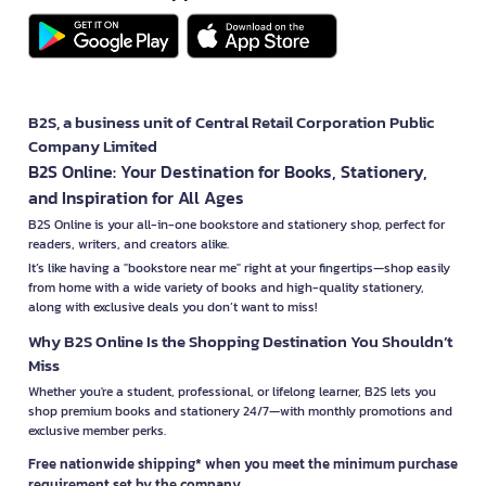
B2S, a business unit of Central Retail Corporation Public
Company Limited
B2S Online: Your Destination for Books, Stationery,
and Inspiration for All Ages
B2S Online is your all-in-one bookstore and stationery shop, perfect for
readers, writers, and creators alike.
It’s like having a "bookstore near me" right at your fingertips—shop easily
from home with a wide variety of books and high-quality stationery,
along with exclusive deals you don’t want to miss!
Why B2S Online Is the Shopping Destination You Shouldn’t
Miss
Whether you're a student, professional, or lifelong learner, B2S lets you
shop premium books and stationery 24/7—with monthly promotions and
exclusive member perks.
Free nationwide shipping* when you meet the minimum purchase
requirement set by the company.