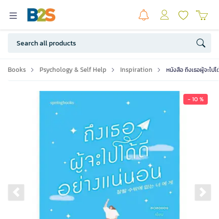
Books
Psychology & Self Help
Inspiration
หนังสือ ถึงเธอผู้จะไปไ
- 10 %
Previous slide
Ne