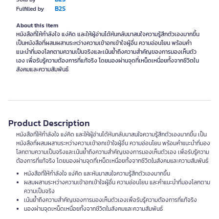
B2S
Fulfilled by
About this item
หนังสือที่ให้กำลังใจ แง่คิด และให้ผู้อ่านได้หันกลับมาสนใจความรู้สึกตัวเองมากขึ้น
เป็นหนังสือที่ผสมผสานระหว่างความเข้าอกเข้าใจผู้อื่น ความอ่อนโยน พร้อมคำ
แนะนำที่มองโลกตามความเป็นจริงและเน้นย้ำถึงความสำคัญของการมองเห็นตัว
เอง เพื่อรับรู้ความต้องการที่แท้จริง โดยมองผ่านจุดที่เหน็ดเหนื่อยทั้งจากชีวิตใน
สังคมและความสัมพันธ์
Product Description
หนังสือที่ให้กำลังใจ แง่คิด และให้ผู้อ่านได้หันกลับมาสนใจความรู้สึกตัวเองมากขึ้น เป็น
หนังสือที่ผสมผสานระหว่างความเข้าอกเข้าใจผู้อื่น ความอ่อนโยน พร้อมคำแนะนำที่มอง
โลกตามความเป็นจริงและเน้นย้ำถึงความสำคัญของการมองเห็นตัวเอง เพื่อรับรู้ความ
ต้องการที่แท้จริง โดยมองผ่านจุดที่เหน็ดเหนื่อยทั้งจากชีวิตในสังคมและความสัมพันธ์
หนังสือที่ให้กำลังใจ แง่คิด และหันมาสนใจความรู้สึกตัวเองมากขึ้น
ผสมผสานระหว่างความเข้าอกเข้าใจผู้อื่น ความอ่อนโยน และคำแนะนำที่มองโลกตาม
ความเป็นจริง
เน้นย้ำถึงความสำคัญของการมองเห็นตัวเองเพื่อรับรู้ความต้องการที่แท้จริง
มองผ่านจุดเหน็ดเหนื่อยทั้งจากชีวิตในสังคมและความสัมพันธ์