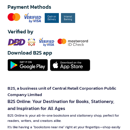
Payment Methods
Verified by
Download B2S app
B2S, a business unit of Central Retail Corporation Public
Company Limited
B2S Online: Your Destination for Books, Stationery,
and Inspiration for All Ages
B2S Online is your all-in-one bookstore and stationery shop, perfect for
readers, writers, and creators alike.
It’s like having a "bookstore near me" right at your fingertips—shop easily