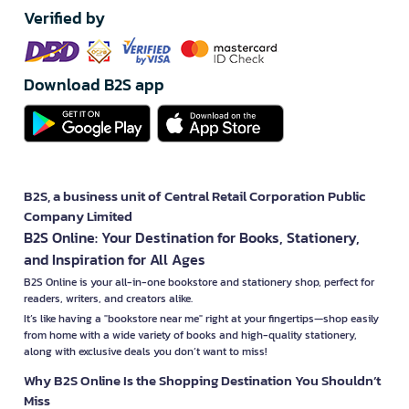
Verified by
Download B2S app
B2S, a business unit of Central Retail Corporation Public
Company Limited
B2S Online: Your Destination for Books, Stationery,
and Inspiration for All Ages
B2S Online is your all-in-one bookstore and stationery shop, perfect for
readers, writers, and creators alike.
It’s like having a "bookstore near me" right at your fingertips—shop easily
from home with a wide variety of books and high-quality stationery,
along with exclusive deals you don’t want to miss!
Why B2S Online Is the Shopping Destination You Shouldn’t
Miss