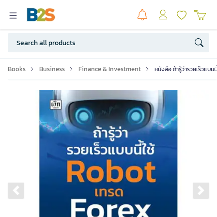
Books
Business
Finance & Investment
หนังสือ ถ้ารู้ว่ารวยเร็วแบ
Previous slide
Ne