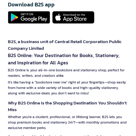
Download B2S app
B2S, a business unit of Central Retail Corporation Public
Company Limited
B2S Online: Your Destination for Books, Stationery,
and Inspiration for All Ages
B2S Online is your all-in-one bookstore and stationery shop, perfect for
readers, writers, and creators alike.
It’s like having a "bookstore near me" right at your fingertips—shop easily
from home with a wide variety of books and high-quality stationery,
along with exclusive deals you don’t want to miss!
Why B2S Online Is the Shopping Destination You Shouldn’t
Miss
Whether you're a student, professional, or lifelong learner, B2S lets you
shop premium books and stationery 24/7—with monthly promotions and
exclusive member perks.