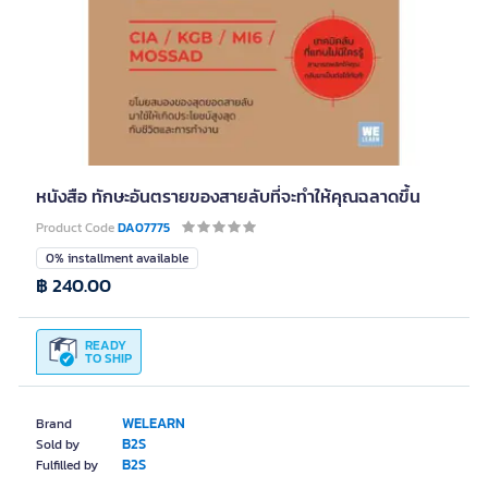
หนังสือ ทักษะอันตรายของสายลับที่จะทำให้คุณฉลาดขึ้น
Product Code
DA07775
0% installment available
฿ 240.00
READY
TO SHIP
WELEARN
Brand
B2S
Sold by
B2S
Fulfilled by