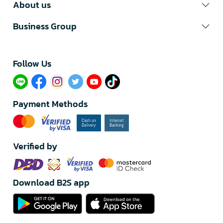
About us
Business Group
Follow Us​
Payment Methods
Verified by
Download B2S app