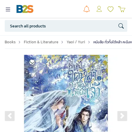
Books
Fiction & Literature
Yaoi / Yuri
หนังสือ ทั่วทั้งใต้หล้า คะนึง
Previous slide
Ne