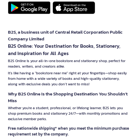
B2S, a business unit of Central Retail Corporation Public
Company Limited
B2S Online: Your Destination for Books, Stationery,
and Inspiration for All Ages
B2S Online is your all-in-one bookstore and stationery shop, perfect for
readers, writers, and creators alike.
It’s like having a "bookstore near me" right at your fingertips—shop easily
from home with a wide variety of books and high-quality stationery,
along with exclusive deals you don’t want to miss!
Why B2S Online Is the Shopping Destination You Shouldn’t
Miss
Whether you're a student, professional, or lifelong learner, B2S lets you
shop premium books and stationery 24/7—with monthly promotions and
exclusive member perks.
Free nationwide shipping* when you meet the minimum purchase
requirement set by the company.