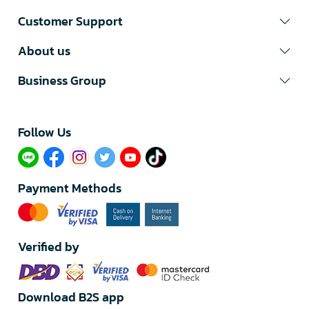
Customer Support
About us
Business Group
Follow Us​
Payment Methods
Verified by
Download B2S app