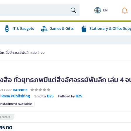
EN
IT & Gadgets
Games & Gifts
Stationary & Office Sup
ีแต่สิ่งอัศจรรย์พันลึก เล่ม 4 จบ
งสือ ทั่วยุทธภพมีแต่สิ่งอัศจรรย์พันลึก เล่ม 4 จ
uct Code
DA09013
Rose Publishing
B2S
B2S
d
Sold by
Fulfilled by
nstallment available
LD OUT
95.00