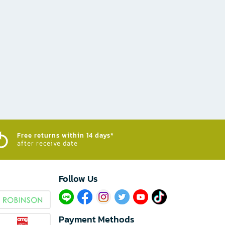
Free returns within 14 days*
after receive date
Follow Us​
Payment Methods