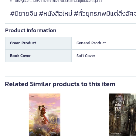
บทสรุปของสงครามและความสัมพันธ์ที่จะคงอยู่ในใจของผู้อ่าน
#นิยายจีน #หนังสือใหม่ #ทั่วยุทธภพมีแต่สิ่งอ
Product Information
Green Product
General Product
Book Cover
Soft Cover
Related Similar products to this item