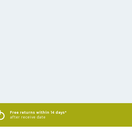
Free returns within 14 days*
after receive date