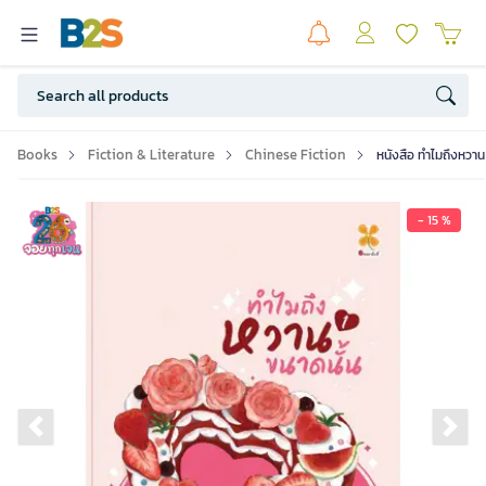
Books
Fiction & Literature
Chinese Fiction
หนังสือ ทำไมถึงหวานข
- 15 %
Previous slide
Ne