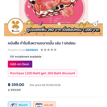
หนังสือ ทำไมถึงหวานขนาดนั้น เล่ม 1 ปกอ่อน
Product Code
DA09243
0% installment available
Add-on Deal :
Purchase 1,200 Baht get, 260 Baht discount
฿ 339.00
this price till 31/08/2026
฿
399.00
READY
ONLINE