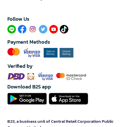
Follow Us​
Payment Methods
Verified by
Download B2S app
B2S, a business unit of Central Retail Corporation Public