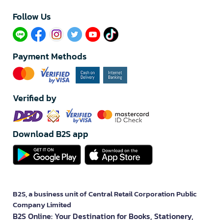
Follow Us​
Payment Methods
Verified by
Download B2S app
B2S, a business unit of Central Retail Corporation Public
Company Limited
B2S Online: Your Destination for Books, Stationery,