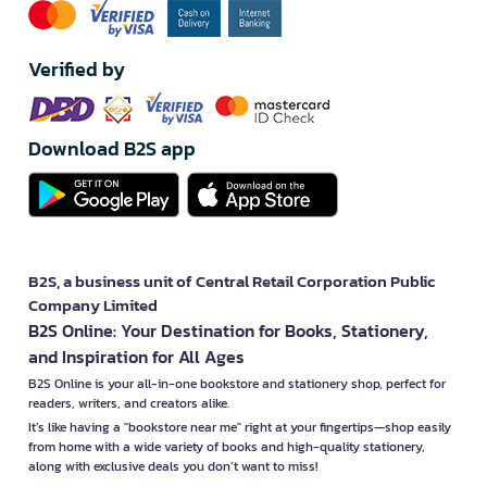
Verified by
Download B2S app
B2S, a business unit of Central Retail Corporation Public
Company Limited
B2S Online: Your Destination for Books, Stationery,
and Inspiration for All Ages
B2S Online is your all-in-one bookstore and stationery shop, perfect for
readers, writers, and creators alike.
It’s like having a "bookstore near me" right at your fingertips—shop easily
from home with a wide variety of books and high-quality stationery,
along with exclusive deals you don’t want to miss!