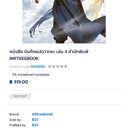
หนังสือ บันทึกแปดวาทยะ เล่ม 4 สำนักพิมพ์
INKTREEBOOK
Product Code
DA08149
0% installment available
฿ 319.00
SOLD OUT
Inktreebook
Brand
B2S
Sold by
B2S
Fulfilled by