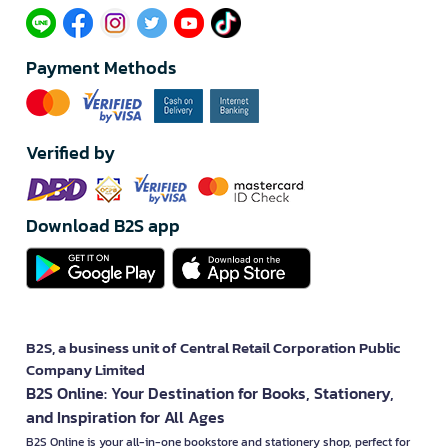
Payment Methods
Verified by
Download B2S app
B2S, a business unit of Central Retail Corporation Public
Company Limited
B2S Online: Your Destination for Books, Stationery,
and Inspiration for All Ages
B2S Online is your all-in-one bookstore and stationery shop, perfect for