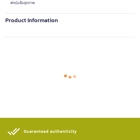
#หนังสือสุขภาพ
Product Information
Guaranteed authenticity​