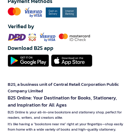
Payment Methods
Verified by
Download B2S app
B2S, a business unit of Central Retail Corporation Public
Company Limited
B2S Online: Your Destination for Books, Stationery,
and Inspiration for All Ages
B2S Online is your all-in-one bookstore and stationery shop, perfect for
readers, writers, and creators alike.
It’s like having a "bookstore near me" right at your fingertips—shop easily
from home with a wide variety of books and high-quality stationery,