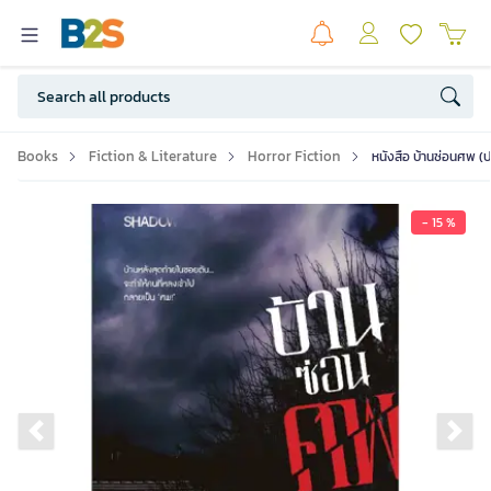
Books
Fiction & Literature
Horror Fiction
หนังสือ บ้านซ่อนศพ 
- 15 %
Previous slide
Ne