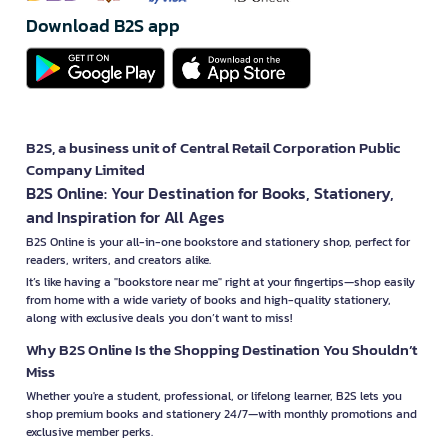
Download B2S app
B2S, a business unit of Central Retail Corporation Public
Company Limited
B2S Online: Your Destination for Books, Stationery,
and Inspiration for All Ages
B2S Online is your all-in-one bookstore and stationery shop, perfect for
readers, writers, and creators alike.
It’s like having a "bookstore near me" right at your fingertips—shop easily
from home with a wide variety of books and high-quality stationery,
along with exclusive deals you don’t want to miss!
Why B2S Online Is the Shopping Destination You Shouldn’t
Miss
Whether you're a student, professional, or lifelong learner, B2S lets you
shop premium books and stationery 24/7—with monthly promotions and
exclusive member perks.