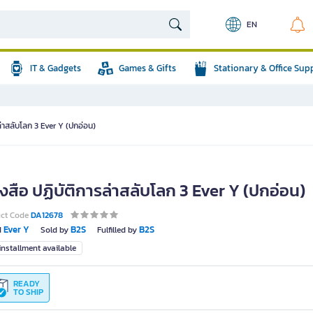
EN
IT & Gadgets
Games & Gifts
Stationary & Office Sup
ล่าสลับโลก 3 Ever Y (ปกอ่อน)
งสือ ปฏิบัติการล่าสลับโลก 3 Ever Y (ปกอ่อน)
uct Code
DA12678
Ever Y
B2S
B2S
d
Sold by
Fulfilled by
nstallment available
READY
TO SHIP