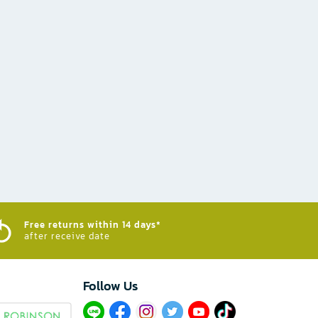
Free returns within 14 days*
after receive date
Follow Us​