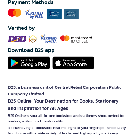
Payment Methods
Verified by
Download B2S app
B2S, a business unit of Central Retail Corporation Public
Company Limited
B2S Online: Your Destination for Books, Stationery,
and Inspiration for All Ages
B2S Online is your all-in-one bookstore and stationery shop, perfect for
readers, writers, and creators alike.
It’s like having a "bookstore near me" right at your fingertips—shop easily
from home with a wide variety of books and high-quality stationery,