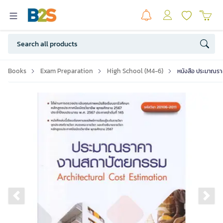
Books
Exam Preparation
High School (M4-6)
หนังสือ ประมาณรา
Previous slide
Ne