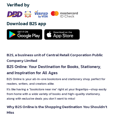
Verified by
Download B2S app
B2S, a business unit of Central Retail Corporation Public
Company Limited
B2S Online: Your Destination for Books, Stationery,
and Inspiration for All Ages
B2S Online is your all-in-one bookstore and stationery shop, perfect for
readers, writers, and creators alike.
It’s like having a "bookstore near me" right at your fingertips—shop easily
from home with a wide variety of books and high-quality stationery,
along with exclusive deals you don’t want to miss!
Why B2S Online Is the Shopping Destination You Shouldn’t
Miss