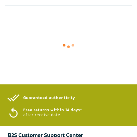
Guaranteed authenticity​
Free returns within 14 days*
after receive date
B2S Customer Support Center