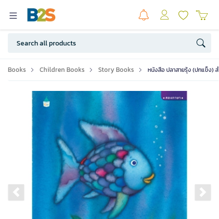
Books
Children Books
Story Books
หนังสือ ปลาสายรุ้ง (ปกแข็ง) 
Previous slide
Ne