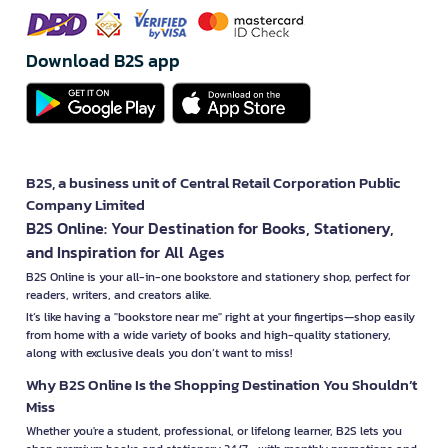
Download B2S app
B2S, a business unit of Central Retail Corporation Public
Company Limited
B2S Online: Your Destination for Books, Stationery,
and Inspiration for All Ages
B2S Online is your all-in-one bookstore and stationery shop, perfect for
readers, writers, and creators alike.
It’s like having a "bookstore near me" right at your fingertips—shop easily
from home with a wide variety of books and high-quality stationery,
along with exclusive deals you don’t want to miss!
Why B2S Online Is the Shopping Destination You Shouldn’t
Miss
Whether you're a student, professional, or lifelong learner, B2S lets you