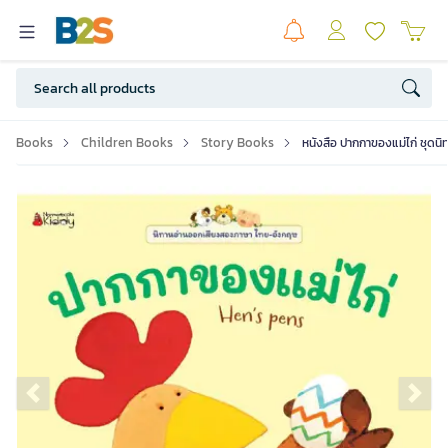
Books
Children Books
Story Books
หนังสือ ปากกาของแม่ไก่ ชุดน
Previous slide
Ne