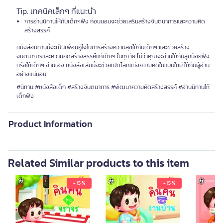
Tip. เทคนิคเล็กๆ ที่แนะนำ
การอ่านนิทานให้กับเด็กๆฟัง ก่อนนอนจะช่วยเสริมสร้างจินตนาการและความคิด
สร้างสรรค์
หนังสือนิทานนี้จะเป็นเพื่อนคู่ใจในการสร้างความสุขให้กับเด็กๆ และช่วยสร้าง
จินตนาการและความคิดสร้างสรรค์แก่เด็กๆ ในทุกวัย ไม่ว่าคุณจะอ่านให้กับลูกน้อยฟัง
หรือให้เด็กๆ อ่านเอง หนังสือเล่มนี้จะช่วยเปิดโลกแห่งความคิดในแบบใหม่ ให้กับผู้อ่าน
อย่างแน่นอน
#นิทาน #หนังสือเด็ก #สร้างจินตนาการ #พัฒนาความคิดสร้างสรรค์ #อ่านนิทานให้
เด็กฟัง
Product Information
Related Similar products to this item
- 15 %
- 15 %