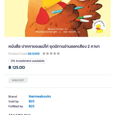
หนังสือ ปากกาของแม่ไก่ ชุดนิทานอ่านออกเสียง 2 ภาษา
Product Code
DA12459
0% installment available
฿ 125.00
SOLD OUT
Nanmeebooks
Brand
B2S
Sold by
B2S
Fulfilled by