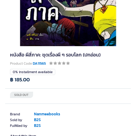
หนังสือ ผีสี่ภาค: ชุดเรื่องผี ๆ รอบโลก (ปกอ่อน)
Product Code
DA11565
0% installment available
฿ 185.00
SOLD OUT
Nanmeebooks
Brand
B2S
Sold by
B2S
Fulfilled by