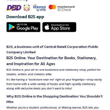
Download B2S app
B2S, a business unit of Central Retail Corporation Public
Company Limited
B2S Online: Your Destination for Books, Stationery,
and Inspiration for All Ages
B2S Online is your all-in-one bookstore and stationery shop, perfect for
readers, writers, and creators alike.
It’s like having a "bookstore near me" right at your fingertips—shop easily
from home with a wide variety of books and high-quality stationery,
along with exclusive deals you don’t want to miss!
Why B2S Online Is the Shopping Destination You Shouldn’t
Miss
Whether you're a student, professional, or lifelong learner, B2S lets you