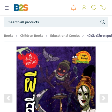
Books
Children Books
Educational Comics
หนังสือ ผีสี่ภาค: ชุด
Previous slide
Ne