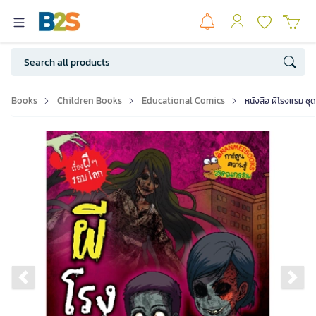
Books
Children Books
Educational Comics
หนังสือ ผีโรงแรม ช
Previous slide
Ne