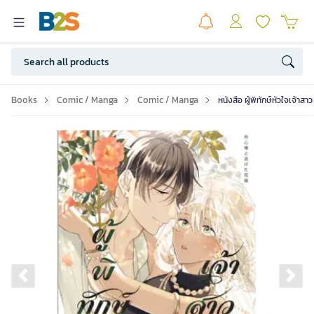
Books
Comic / Manga
Comic / Manga
หนังสือ ผู้พิทักษ์หัวใจเจ้าสาว
Previous slide
Ne