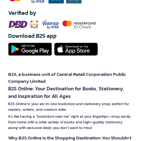
Verified by
Download B2S app
B2S, a business unit of Central Retail Corporation Public
Company Limited
B2S Online: Your Destination for Books, Stationery,
and Inspiration for All Ages
B2S Online is your all-in-one bookstore and stationery shop, perfect for
readers, writers, and creators alike.
It’s like having a "bookstore near me" right at your fingertips—shop easily
from home with a wide variety of books and high-quality stationery,
along with exclusive deals you don’t want to miss!
Why B2S Online Is the Shopping Destination You Shouldn’t