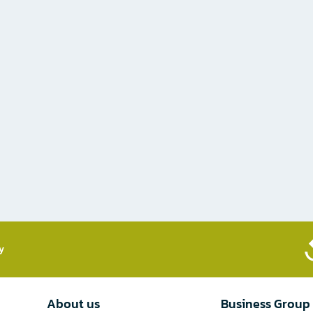
​
About us
Business Group