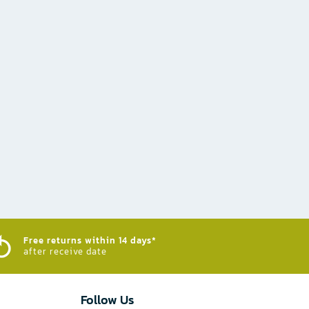
Free returns within 14 days*
after receive date
Follow Us​