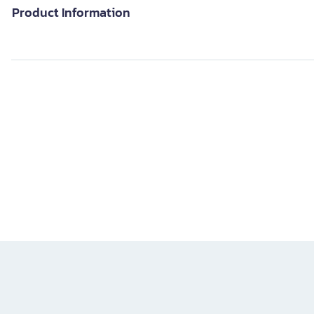
Product Information