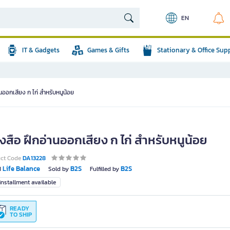
EN
IT & Gadgets
Games & Gifts
Stationary & Office Sup
านออกเสียง ก ไก่ สำหรับหนูน้อย
งสือ ฝึกอ่านออกเสียง ก ไก่ สำหรับหนูน้อย
uct Code
DA13228
Life Balance
B2S
B2S
d
Sold by
Fulfilled by
nstallment available
READY
TO SHIP