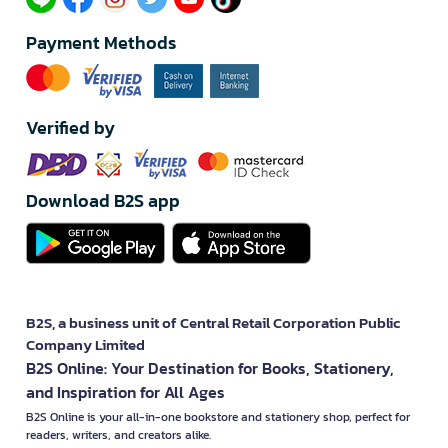
Payment Methods
Verified by
Download B2S app
B2S, a business unit of Central Retail Corporation Public
Company Limited
B2S Online: Your Destination for Books, Stationery,
and Inspiration for All Ages
B2S Online is your all-in-one bookstore and stationery shop, perfect for
readers, writers, and creators alike.