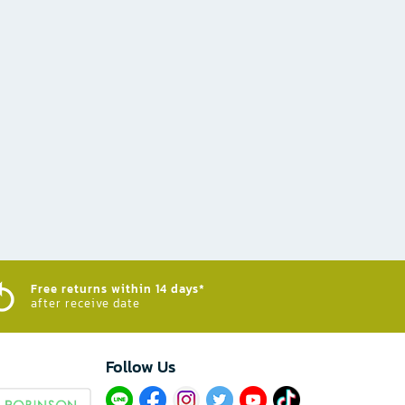
Free returns within 14 days*
after receive date
Follow Us​