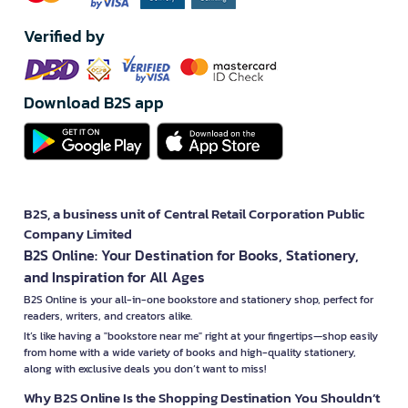
Verified by
Download B2S app
B2S, a business unit of Central Retail Corporation Public
Company Limited
B2S Online: Your Destination for Books, Stationery,
and Inspiration for All Ages
B2S Online is your all-in-one bookstore and stationery shop, perfect for
readers, writers, and creators alike.
It’s like having a "bookstore near me" right at your fingertips—shop easily
from home with a wide variety of books and high-quality stationery,
along with exclusive deals you don’t want to miss!
Why B2S Online Is the Shopping Destination You Shouldn’t