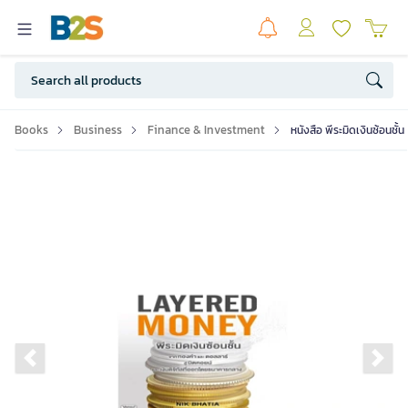
Books
Business
Finance & Investment
หนังสือ พีระมิดเงินซ้อนชั้น 
Previous slide
Ne