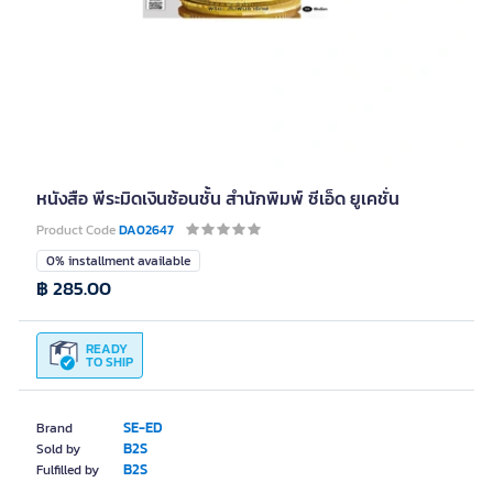
หนังสือ พีระมิดเงินซ้อนชั้น สำนักพิมพ์ ซีเอ็ด ยูเคชั่น
Product Code
DA02647
0% installment available
฿ 285.00
READY
TO SHIP
SE-ED
Brand
B2S
Sold by
B2S
Fulfilled by