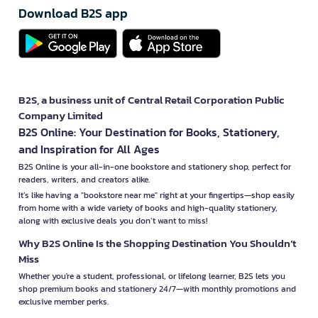
Download B2S app
B2S, a business unit of Central Retail Corporation Public
Company Limited
B2S Online: Your Destination for Books, Stationery,
and Inspiration for All Ages
B2S Online is your all-in-one bookstore and stationery shop, perfect for
readers, writers, and creators alike.
It’s like having a "bookstore near me" right at your fingertips—shop easily
from home with a wide variety of books and high-quality stationery,
along with exclusive deals you don’t want to miss!
Why B2S Online Is the Shopping Destination You Shouldn’t
Miss
Whether you're a student, professional, or lifelong learner, B2S lets you
shop premium books and stationery 24/7—with monthly promotions and
exclusive member perks.