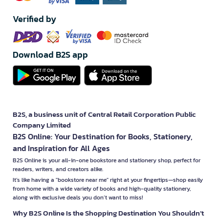
Verified by
Download B2S app
B2S, a business unit of Central Retail Corporation Public
Company Limited
B2S Online: Your Destination for Books, Stationery,
and Inspiration for All Ages
B2S Online is your all-in-one bookstore and stationery shop, perfect for
readers, writers, and creators alike.
It’s like having a "bookstore near me" right at your fingertips—shop easily
from home with a wide variety of books and high-quality stationery,
along with exclusive deals you don’t want to miss!
Why B2S Online Is the Shopping Destination You Shouldn’t