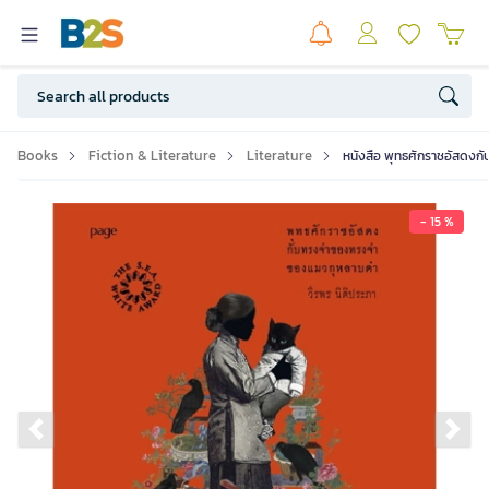
Books
Fiction & Literature
Literature
หนังสือ พุทธศักราชอัสดง
- 15 %
Previous slide
Ne