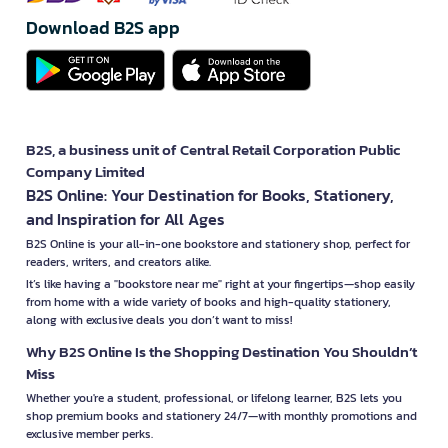
Download B2S app
B2S, a business unit of Central Retail Corporation Public
Company Limited
B2S Online: Your Destination for Books, Stationery,
and Inspiration for All Ages
B2S Online is your all-in-one bookstore and stationery shop, perfect for
readers, writers, and creators alike.
It’s like having a "bookstore near me" right at your fingertips—shop easily
from home with a wide variety of books and high-quality stationery,
along with exclusive deals you don’t want to miss!
Why B2S Online Is the Shopping Destination You Shouldn’t
Miss
Whether you're a student, professional, or lifelong learner, B2S lets you
shop premium books and stationery 24/7—with monthly promotions and
exclusive member perks.