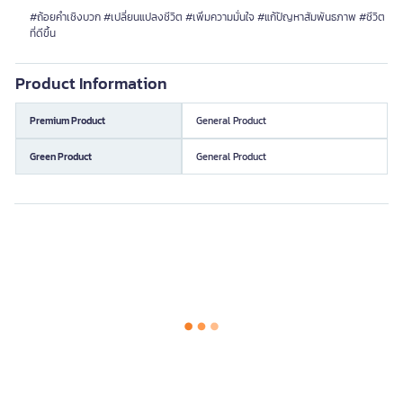
#ถ้อยคำเชิงบวก #เปลี่ยนแปลงชีวิต #เพิ่มความมั่นใจ #แก้ปัญหาสัมพันธภาพ #ชีวิต
ที่ดีขึ้น
Product Information
Premium Product
General Product
Green Product
General Product