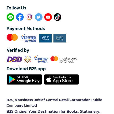
Follow Us​
Payment Methods
Verified by
Download B2S app
B2S, a business unit of Central Retail Corporation Public
Company Limited
B2S Online: Your Destination for Books, Stationery,