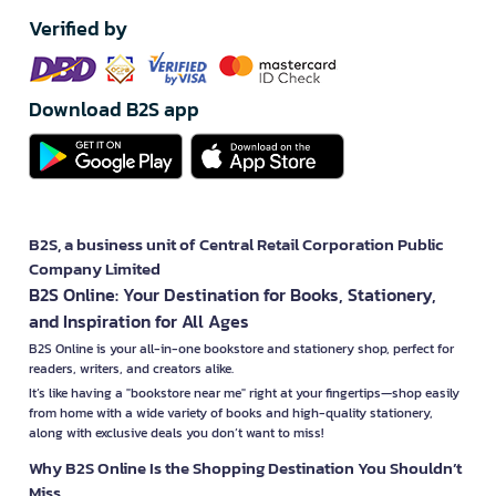
Verified by
Download B2S app
B2S, a business unit of Central Retail Corporation Public
Company Limited
B2S Online: Your Destination for Books, Stationery,
and Inspiration for All Ages
B2S Online is your all-in-one bookstore and stationery shop, perfect for
readers, writers, and creators alike.
It’s like having a "bookstore near me" right at your fingertips—shop easily
from home with a wide variety of books and high-quality stationery,
along with exclusive deals you don’t want to miss!
Why B2S Online Is the Shopping Destination You Shouldn’t
Miss