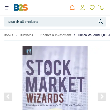
Books
Business
Finance & Investment
หนังสือ พ่อมดเซียนหุ้นแห
Previous slide
Ne