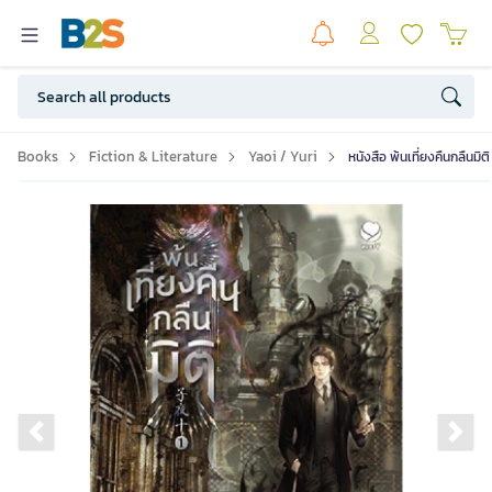
Books
Fiction & Literature
Yaoi / Yuri
หนังสือ พ้นเที่ยงคืนกลืนม
Previous slide
Ne