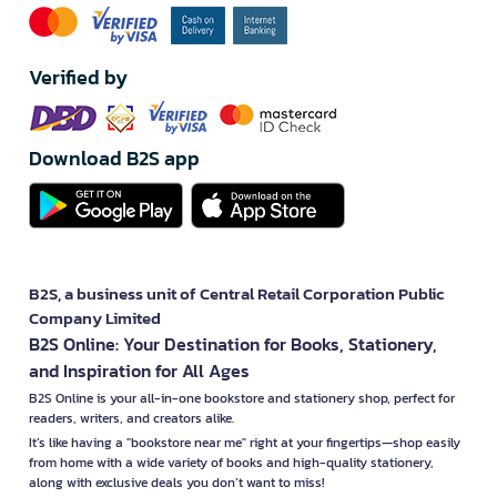
Verified by
Download B2S app
B2S, a business unit of Central Retail Corporation Public
Company Limited
B2S Online: Your Destination for Books, Stationery,
and Inspiration for All Ages
B2S Online is your all-in-one bookstore and stationery shop, perfect for
readers, writers, and creators alike.
It’s like having a "bookstore near me" right at your fingertips—shop easily
from home with a wide variety of books and high-quality stationery,
along with exclusive deals you don’t want to miss!