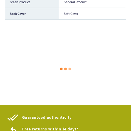
Green Product
General Product
Book Cover
Soft Cover
Guaranteed authenticity​
Free returns within 14 days*