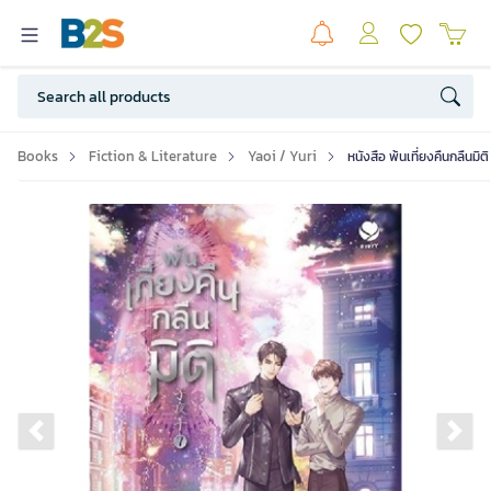
Books
Fiction & Literature
Yaoi / Yuri
หนังสือ พ้นเที่ยงคืนกลืนมิต
Previous slide
Ne