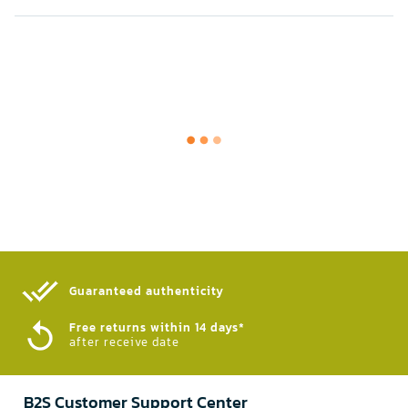
Guaranteed authenticity​
Free returns within 14 days*
after receive date
B2S Customer Support Center