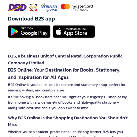
Download B2S app
B2S, a business unit of Central Retail Corporation Public
Company Limited
B2S Online: Your Destination for Books, Stationery,
and Inspiration for All Ages
B2S Online is your all-in-one bookstore and stationery shop, perfect for
readers, writers, and creators alike.
It’s like having a "bookstore near me" right at your fingertips—shop easily
from home with a wide variety of books and high-quality stationery,
along with exclusive deals you don’t want to miss!
Why B2S Online Is the Shopping Destination You Shouldn’t
Miss
Whether you're a student, professional, or lifelong learner, B2S lets you