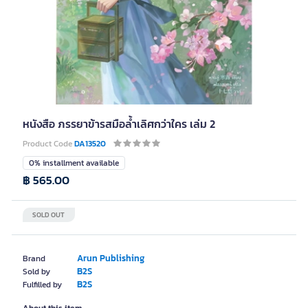
หนังสือ ภรรยาข้ารสมือล้ำเลิศกว่าใคร เล่ม 2
Product Code
DA13520
0% installment available
฿ 565.00
SOLD OUT
Arun Publishing
Brand
B2S
Sold by
B2S
Fulfilled by